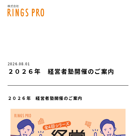
2026.08.01
２０２６年 経営者塾開催のご案内
２０２６年 経営者塾開催のご案内