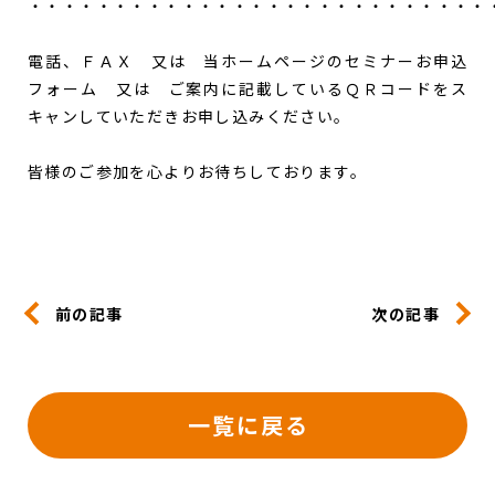
・・・・・・・・・・・・・・・・・・・・・・・・・・・
電話、ＦＡＸ 又は 当ホームページのセミナーお申込
フォーム 又は ご案内に記載しているＱＲコードをス
キャンしていただきお申し込みください。
皆様のご参加を心よりお待ちしております。
前の記事
次の記事
一覧に戻る