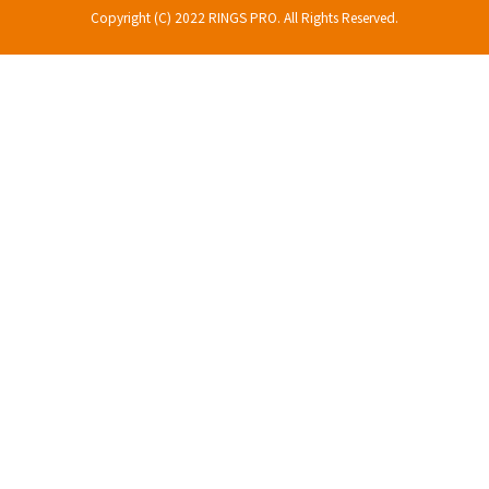
Copyright (C) 2022 RINGS PRO. All Rights Reserved.