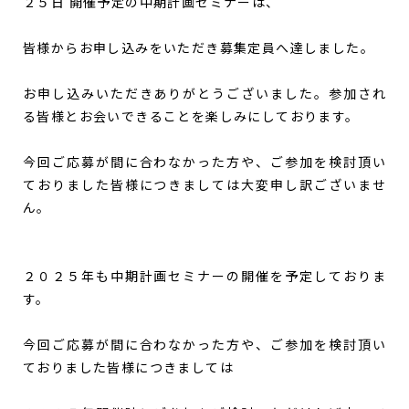
２５日 開催予定の中期計画セミナーは、
皆様からお申し込みをいただき募集定員へ達しました。
お申し込みいただきありがとうございました。参加され
る皆様とお会いできることを楽しみにしております。
今回ご応募が間に合わなかった方や、ご参加を検討頂い
ておりました皆様につきましては大変申し訳ございませ
ん。
２０２５年も中期計画セミナーの開催を予定しておりま
す。
今回ご応募が間に合わなかった方や、ご参加を検討頂い
ておりました皆様につきましては