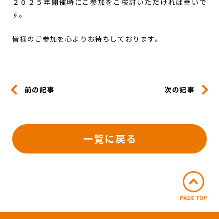
２０２５年開催時にご参加をご検討いただければ幸いで
す。
皆様のご参加を心よりお待ちしております。
前の記事
次の記事
一覧に戻る