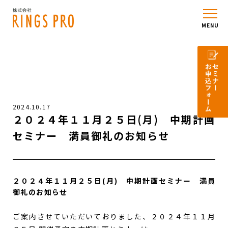
MENU
2024.10.17
２０２４年１１月２５日(月) 中期計画
セミナー 満員御礼のお知らせ
２０２４年１１月２５日(月) 中期計画セミナー 満員
御礼のお知らせ
ご案内させていただいておりました、２０２４年１１月