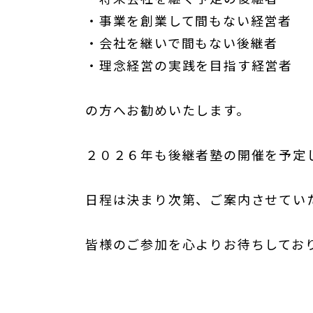
・事業を創業して間もない経営者
・会社を継いで間もない後継者
・理念経営の実践を目指す経営者
の方へお勧めいたします。
２０２６年も後継者塾の開催を予定
日程は決まり次第、ご案内させてい
皆様のご参加を心よりお待ちしてお