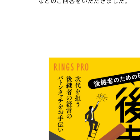
などのご回答をいただきました。