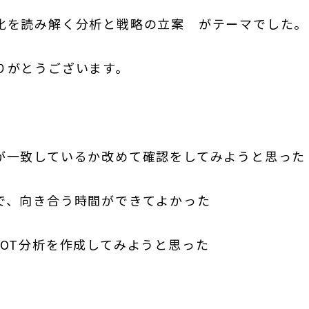
化を読み解く分析と戦略の立案 がテーマでした。
りがとうございます。
が一致しているか改めて確認をしてみようと思った
で、向き合う時間ができてよかった
OT分析を作成してみようと思った