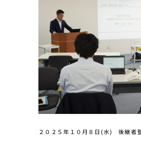
２０２５年１０月８日(水) 後継者