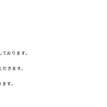
しております。
ただきます。
ります。