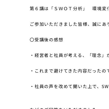
第６講は「ＳＷＯＴ分析」 環境変
ご参加いただきました皆様、誠にあ
〇受講後の感想
・経営者と社員が考える、「理念」
・これまで避けてきた内容だったの
・社員の声を改めて聞いた上で、SW