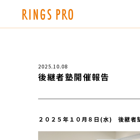
2025.10.08
後継者塾開催報告
２０２５年１０月８日(水) 後継者