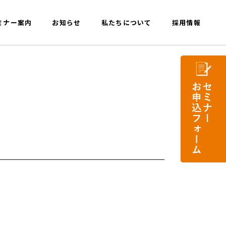
ミナー案内
お知らせ
私たちについて
採用情報