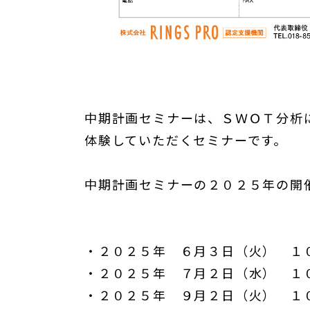
中期計画セミナーは、ＳＷＯＴ分析
体験していただくセミナーです。
中期計画セミナーの２０２５年の開
・２０２５年 ６月３日（火） １
・２０２５年 ７月２日（水） １
・２０２５年 ９月２日（火） １