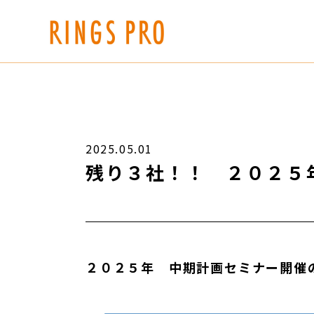
2025.05.01
残り３社！！ ２０２５
２０２５年 中期計画セミナー開催