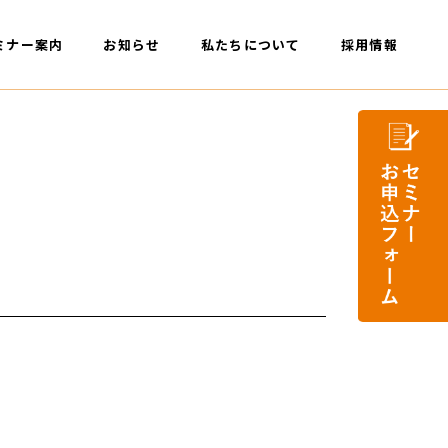
ミナー案内
お知らせ
私たちについて
採用情報