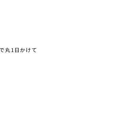
で丸1日かけて