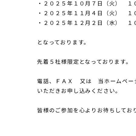
・２０２５年１０月７日（火） １
・２０２５年１１月４日（火） １
・２０２５年１２月２日（水） １
となっております。
先着５社様限定となっております。
電話、ＦＡＸ 又は 当ホームペー
いただきお申し込みください。
皆様のご参加を心よりお待ちしてお