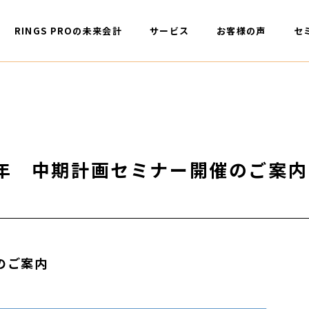
RINGS PROの未来会計
サービス
お客様の声
セ
年 中期計画セミナー開催のご案内
のご案内