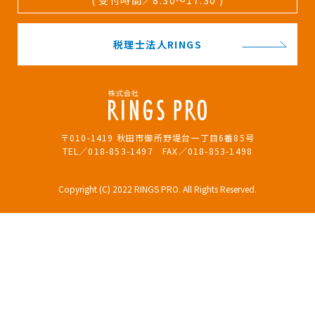
税理士法人RINGS
〒010-1419 秋田市御所野堤台一丁目6番85号
TEL／018-853-1497 FAX／018-853-1498
Copyright (C) 2022 RINGS PRO. All Rights Reserved.