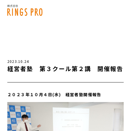
2023.10.24
経営者塾 第３クール第２講 開催報告
２０２３年１０月４日(水) 経営者塾開催報告