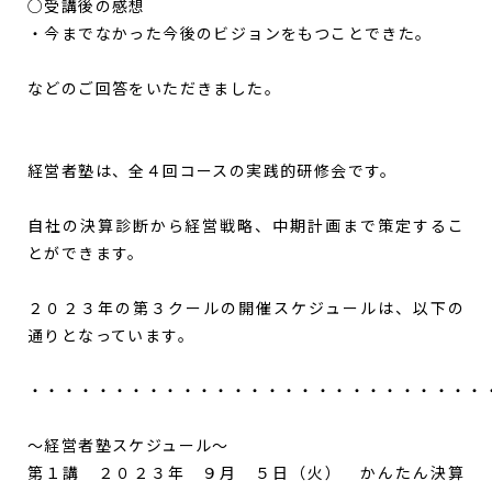
○受講後の感想
・今までなかった今後のビジョンをもつことできた。
などのご回答をいただきました。
経営者塾は、全４回コースの実践的研修会です。
自社の決算診断から経営戦略、中期計画まで策定するこ
とができます。
２０２３年の第３クールの開催スケジュールは、以下の
通りとなっています。
・・・・・・・・・・・・・・・・・・・・・・・・・・・
～経営者塾スケジュール～
第１講 ２０２３年 ９月 ５日（火） かんたん決算