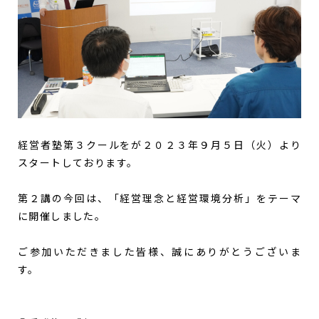
経営者塾第３クールをが２０２３年９月５日（火）より
スタートしております。
第２講の今回は、「経営理念と経営環境分析」をテーマ
に開催しました。
ご参加いただきました皆様、誠にありがとうございま
す。