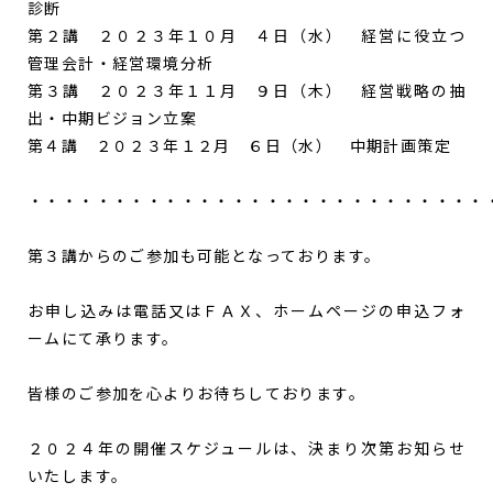
診断
第２講 ２０２３年１０月 ４日（水） 経営に役立つ
管理会計・経営環境分析
第３講 ２０２３年１１月 ９日（木） 経営戦略の抽
出・中期ビジョン立案
第４講 ２０２３年１２月 ６日（水） 中期計画策定
・・・・・・・・・・・・・・・・・・・・・・・・・・・
第３講からのご参加も可能となっております。
お申し込みは電話又はＦＡＸ、ホームページの申込フォ
ームにて承ります。
皆様のご参加を心よりお待ちしております。
２０２４年の開催スケジュールは、決まり次第お知らせ
いたします。